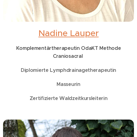
Nadine Lauper
Komplementärtherapeutin OdaKT Methode
Craniosacral
Diplomierte Lymphdrainagetherapeutin
Masseurin
Zertifizierte Waldzeitkursleiterin