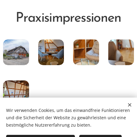
Praxisimpressionen
Wir verwenden Cookies, um das einwandfreie Funktionieren
und die Sicherheit der Website zu gewährleisten und eine
bestmögliche Nutzererfahrung zu bieten.
Glärnischstrasse 55, 8618 Oetwil am See