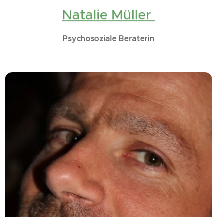
Natalie Müller
Psychosoziale Beraterin