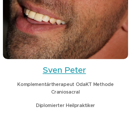
Sven Peter
Komplementärtherapeut OdaKT Methode
Craniosacral
Diplomierter Heilpraktiker